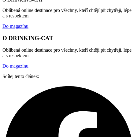
Oblíbená online destinace pro všechny, kteří chtějí pít chytřeji, lépe
a s respektem.
Do magazínu
O DRINKING-CAT
Oblíbená online destinace pro všechny, kteří chtějí pít chytřeji, lépe
a s respektem.
Do magazínu
Sdílej tento článek: