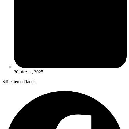
30 března, 2025
Sdílej tento článek: