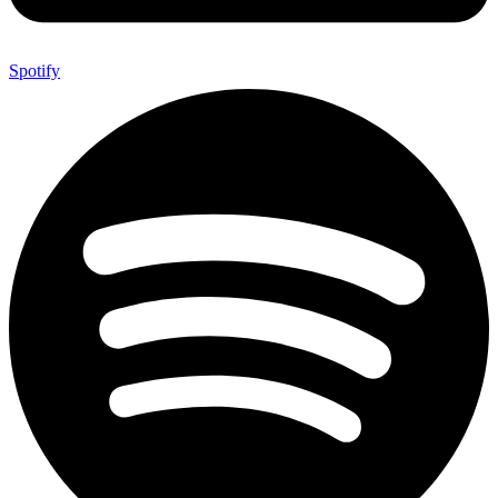
Spotify