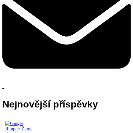
Nejnovější příspěvky