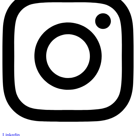
Linkedin