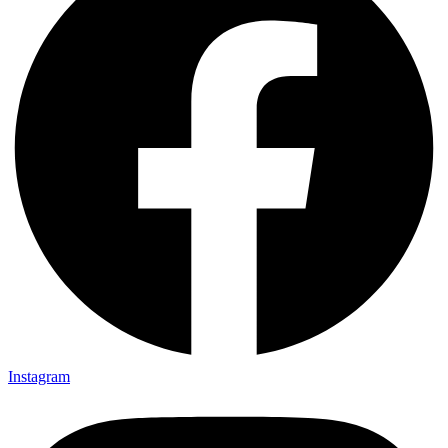
Instagram