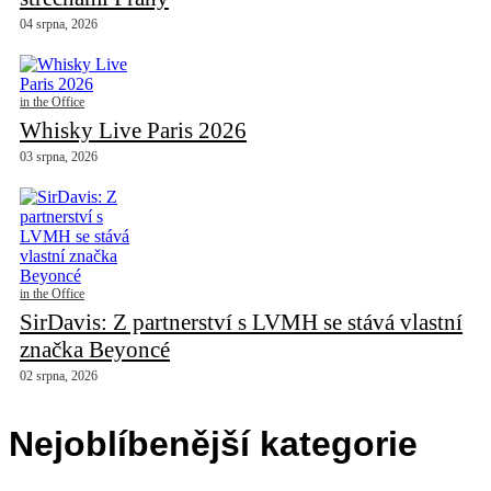
04 srpna, 2026
in the Office
Whisky Live Paris 2026
03 srpna, 2026
in the Office
SirDavis: Z partnerství s LVMH se stává vlastní
značka Beyoncé
02 srpna, 2026
Nejoblíbenější kategorie