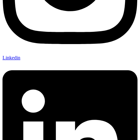
Linkedin