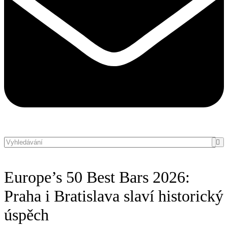
Europe’s 50 Best Bars 2026:
Praha i Bratislava slaví historický
úspěch