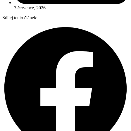
3 července, 2026
Sdílej tento článek: