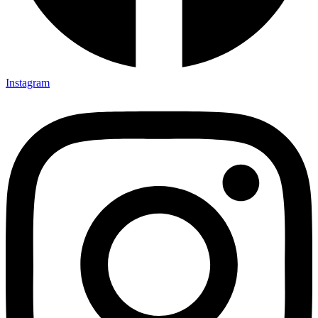
Instagram