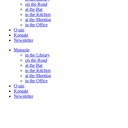
on the Road
at the Bar
in the Kitchen
at the Meeting
in the Office
O nás
Kontakt
Newsletter
Magazín
in the Library
on the Road
at the Bar
in the Kitchen
at the Meeting
in the Office
O nás
Kontakt
Newsletter