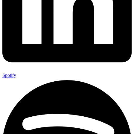
Spotify