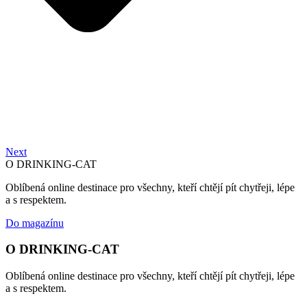
Next
O DRINKING-CAT
Oblíbená online destinace pro všechny, kteří chtějí pít chytřeji, lépe
a s respektem.
Do magazínu
O DRINKING-CAT
Oblíbená online destinace pro všechny, kteří chtějí pít chytřeji, lépe
a s respektem.