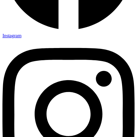
Instagram