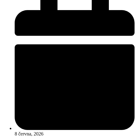
8 června, 2026