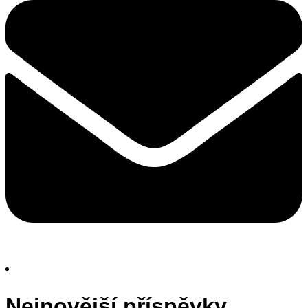
Nejnovější příspěvky