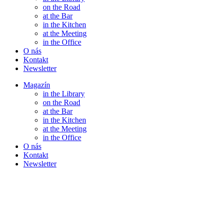
on the Road
at the Bar
in the Kitchen
at the Meeting
in the Office
O nás
Kontakt
Newsletter
Magazín
in the Library
on the Road
at the Bar
in the Kitchen
at the Meeting
in the Office
O nás
Kontakt
Newsletter