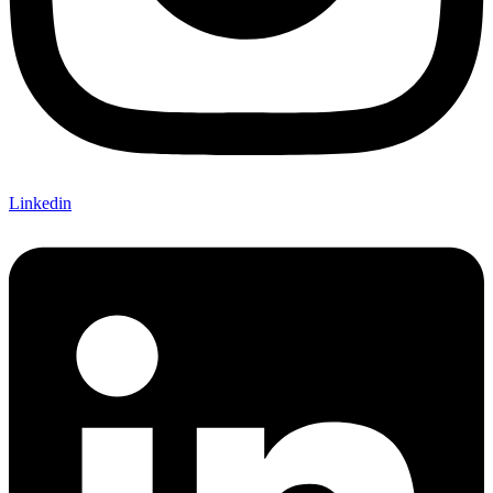
Linkedin