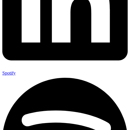
Spotify