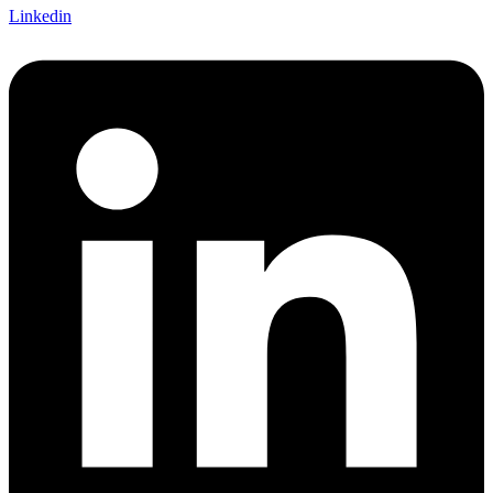
Linkedin