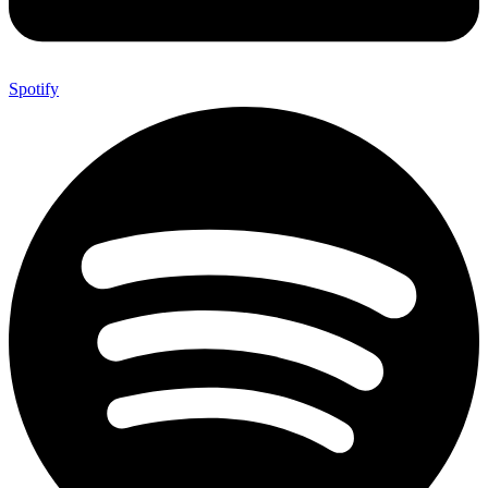
Spotify