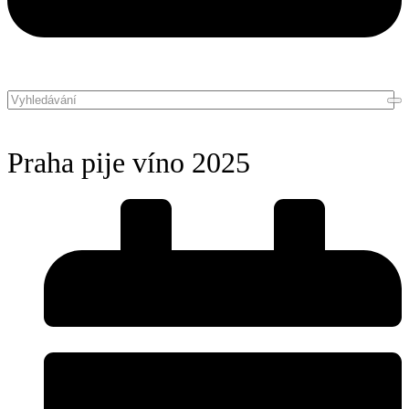
Praha pije víno 2025