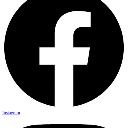
Instagram