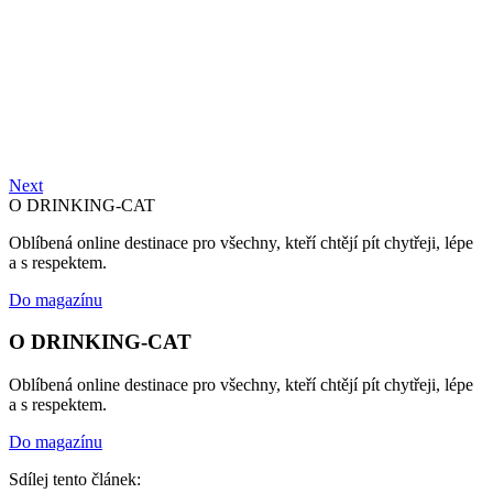
Next
O DRINKING-CAT
Oblíbená online destinace pro všechny, kteří chtějí pít chytřeji, lépe
a s respektem.
Do magazínu
O DRINKING-CAT
Oblíbená online destinace pro všechny, kteří chtějí pít chytřeji, lépe
a s respektem.
Do magazínu
Sdílej tento článek: