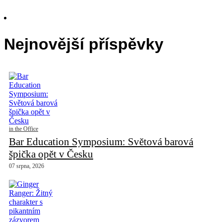
Nejnovější příspěvky
in the Office
Bar Education Symposium: Světová barová
špička opět v Česku
07 srpna, 2026