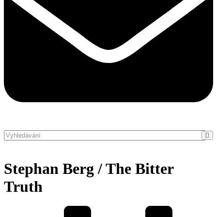
Stephan Berg / The Bitter
Truth