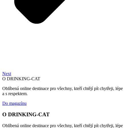
Next
O DRINKING-CAT
Oblíbená online destinace pro všechny, kteří chtějí pít chytřeji, lépe
a s respektem.
Do magazínu
O DRINKING-CAT
Oblíbená online destinace pro všechny, kteří chtějí pít chytřeji, lépe