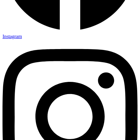
Instagram