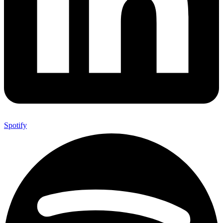
Spotify