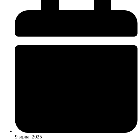
9 srpna, 2025