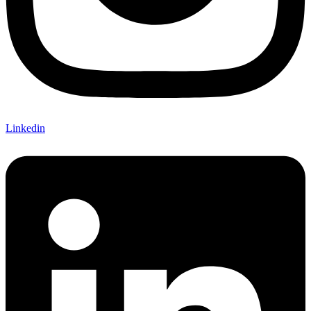
Linkedin