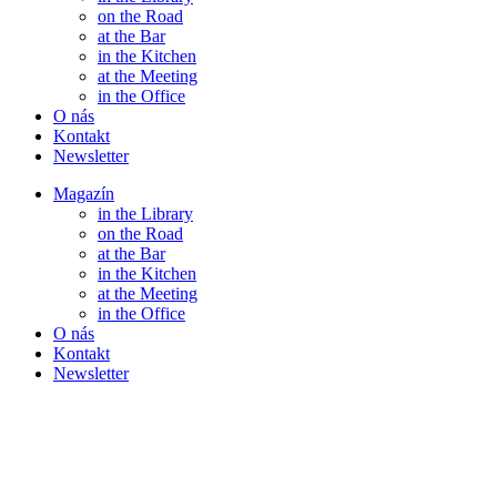
on the Road
at the Bar
in the Kitchen
at the Meeting
in the Office
O nás
Kontakt
Newsletter
Magazín
in the Library
on the Road
at the Bar
in the Kitchen
at the Meeting
in the Office
O nás
Kontakt
Newsletter