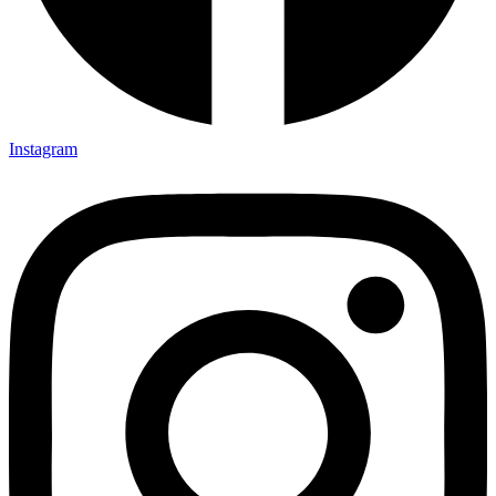
Instagram