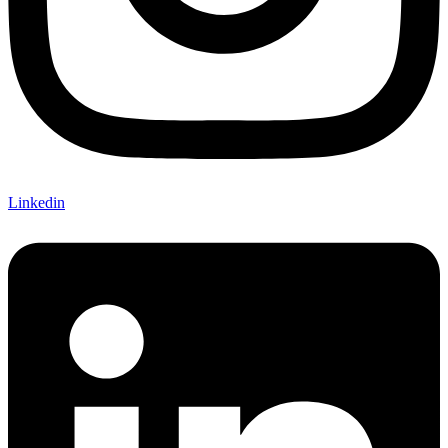
Linkedin