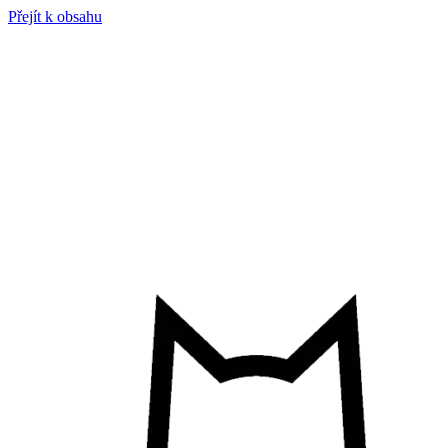
Přejít k obsahu