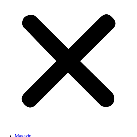
Magazín