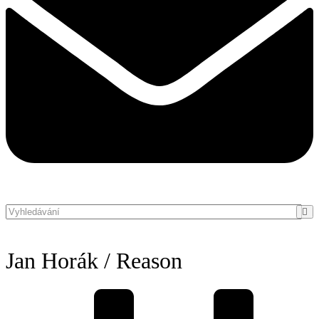
Jan Horák / Reason