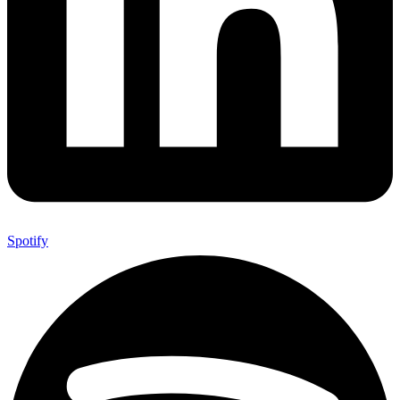
Spotify