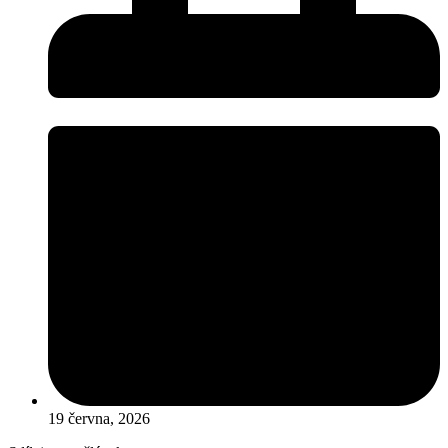
19 června, 2026