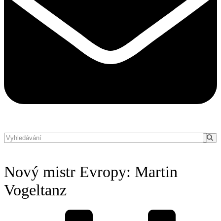
Nový mistr Evropy: Martin
Vogeltanz