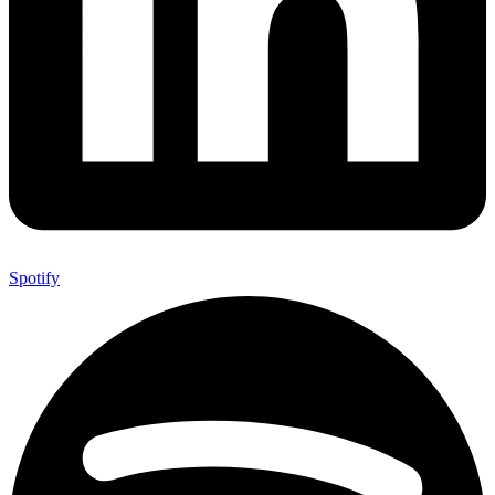
Spotify