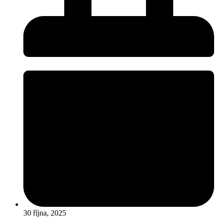
30 října, 2025