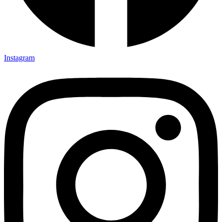
Instagram