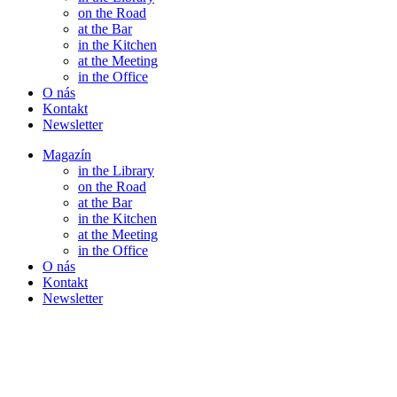
on the Road
at the Bar
in the Kitchen
at the Meeting
in the Office
O nás
Kontakt
Newsletter
Magazín
in the Library
on the Road
at the Bar
in the Kitchen
at the Meeting
in the Office
O nás
Kontakt
Newsletter