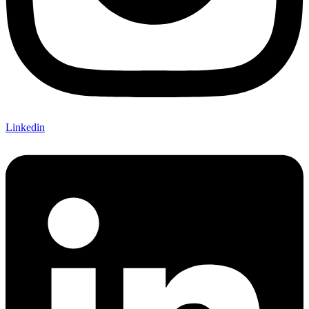
Linkedin