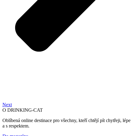
Next
O DRINKING-CAT
Oblíbená online destinace pro všechny, kteří chtějí pít chytřeji, lépe
a s respektem.